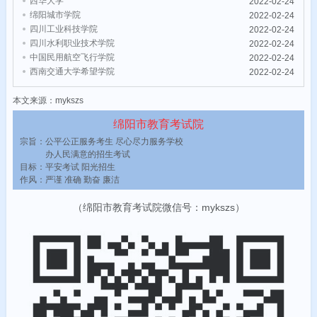
西华大学
2022-02-24
绵阳城市学院
2022-02-24
四川工业科技学院
2022-02-24
四川水利职业技术学院
2022-02-24
中国民用航空飞行学院
2022-02-24
西南交通大学希望学院
2022-02-24
本文来源：mykszs
绵阳市教育考试院
宗旨：公平公正服务考生 尽心尽力服务学校
办人民满意的招生考试
目标：平安考试 阳光招生
作风：严谨 准确 勤奋 廉洁
（绵阳市教育考试院微信号：mykszs）