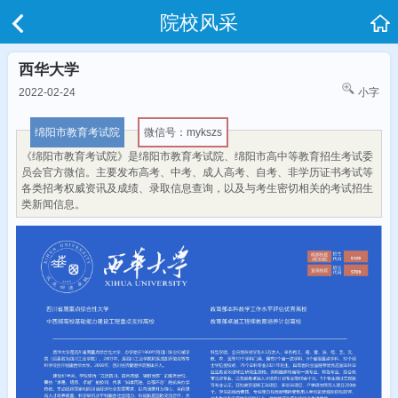
院校风采
西华大学
2022-02-24
小字
绵阳市教育考试院
微信号：mykszs
《绵阳市教育考试院》是绵阳市教育考试院、绵阳市高中等教育招生考试委
员会官方微信。主要发布高考、中考、成人高考、自考、非学历证书考试等
各类招考权威资讯及成绩、录取信息查询，以及与考生密切相关的考试招生
类新闻信息。