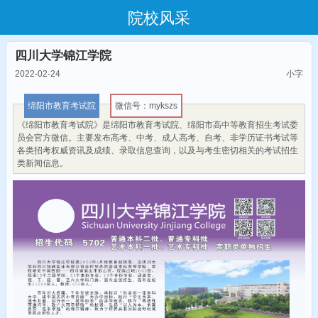
院校风采
四川大学锦江学院
2022-02-24
小字
绵阳市教育考试院
微信号：mykszs
《绵阳市教育考试院》是绵阳市教育考试院、绵阳市高中等教育招生考试委
员会官方微信。主要发布高考、中考、成人高考、自考、非学历证书考试等
各类招考权威资讯及成绩、录取信息查询，以及与考生密切相关的考试招生
类新闻信息。