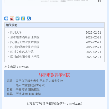
相关信息
四川大学
2022-02-21
成都银杏酒店管理学院
2022-02-21
四川航天职业技术学院
2022-02-21
四川护理职业技术学院
2022-02-21
四川文化艺术学院
2022-02-21
四川邮电职业技术学院
2022-02-21
本文来源：mykszs
绵阳市教育考试院
宗旨：公平公正服务考生 尽心尽力服务学校
办人民满意的招生考试
目标：平安考试 阳光招生
作风：严谨 准确 勤奋 廉洁
（绵阳市教育考试院微信号：mykszs）