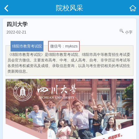
院校风采
四川大学
2022-02-21
小字
绵阳市教育考试院
微信号：mykszs
《绵阳市教育考试院》是绵阳市教育考试院、绵阳市高中等教育招生考试委
员会官方微信。主要发布高考、中考、成人高考、自考、非学历证书考试等
各类招考权威资讯及成绩、录取信息查询，以及与考生密切相关的考试招生
类新闻信息。