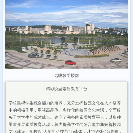
远眺教学楼群
精彩纷呈素质教育平台
学校重视学生综合能力的培养，充分发挥校园文化在人才培养
中的积极作用，重视高品位、多样化的校园文化生活，全面服
务于大学生的成才成长。建立了完备的素质教育平台，以多种
渠道开展素质教育活动，着力提高学生的综合能力和完善校园
文化建设。学校以“大学生科技节”为载体，以“挑战杯”为导向，