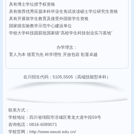
具有博士学位授予权资格
具有推荐优秀应届本科毕业生免试攻读硕士学位研究生资格
具有开展留学生教育及接受外国留学生资格
国家级实验教学示范中心建设单位
学校大学科技园获批国家级“高校学生科技创业实习基地”
办学理念：
育人为本 德育为先 科学理性 开放包容 彰显卓越
在川招生代码：5105,5505（高端技能型本科）
联系方式：
学校地址：四川省绵阳市涪城区青龙大道中段59号
咨询电话：0816-6089071
学校官网：http://www.swust.edu.cn/