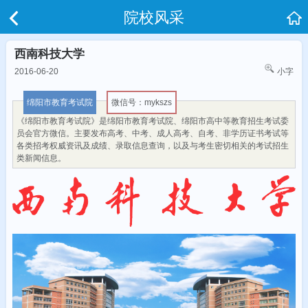
院校风采
西南科技大学
2016-06-20
小字
绵阳市教育考试院
微信号：mykszs
《绵阳市教育考试院》是绵阳市教育考试院、绵阳市高中等教育招生考试委
员会官方微信。主要发布高考、中考、成人高考、自考、非学历证书考试等
各类招考权威资讯及成绩、录取信息查询，以及与考生密切相关的考试招生
类新闻信息。