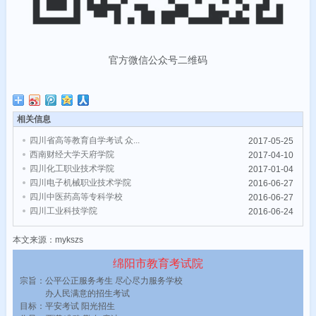
官方微信公众号二维码
相关信息
四川省高等教育自学考试 众...
2017-05-25
西南财经大学天府学院
2017-04-10
四川化工职业技术学院
2017-01-04
四川电子机械职业技术学院
2016-06-27
四川中医药高等专科学校
2016-06-27
四川工业科技学院
2016-06-24
本文来源：mykszs
绵阳市教育考试院
宗旨：公平公正服务考生 尽心尽力服务学校
办人民满意的招生考试
目标：平安考试 阳光招生