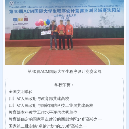
第40届ACM国际大学生程序设计竞赛金牌
学校荣誉：
全国文明单位
四川省人民政府与教育部共建高校
四川省人民政府与国家国防科技工业局共建高校
教育部本科教学工作水平评估优秀单位
教育部确定的国家重点建设的西部地区14所高校之一
国家第二批实施“卓越计划”的133所高校之一