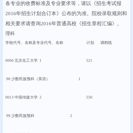
各专业的收费标准及专业要求等，请以《招生考试报
2016
年招生计划合订本》公布的为准。院校录取规则和
相关要求请查询
2016
年普通高校《招生章程汇编》。
理科
学校代号、名称及专业代号、名称
计划
调档线
0006
北京化工大学
1 521
98
少数民族预科（英语）
1
0013
中国传媒大学
2 550
99
少数民族预科
2