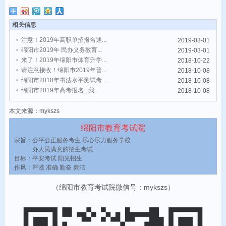
相关信息
注意！2019年高职单招报名通...
2019-03-01
绵阳市2019年 民办义务教育...
2019-03-01
来了！2019年绵阳市体育升学...
2018-10-22
请注意接收！绵阳市2019年普...
2018-10-08
绵阳市2018年书法水平测试考...
2018-10-08
绵阳市2019年高考报名 | 我...
2018-10-08
本文来源：mykszs
绵阳市教育考试院
宗旨：公平公正服务考生 尽心尽力服务学校
办人民满意的招生考试
目标：平安考试 阳光招生
作风：严谨 准确 勤奋 廉洁
（绵阳市教育考试院微信号：mykszs）