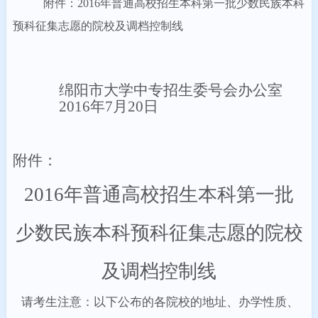
附件：2016年普通高校招生
本科第一批少数民族本科
预科征集志愿的院校及调档控制线
绵阳市大学中专招生委号会办公室
2016
年
7
月
20
日
附件：
2016
年普通高校招生本科第一批
少数民族本科预科征集志愿的院校
及调档控制线
请考生注意：以下公布的各院校的地址、办学性质、