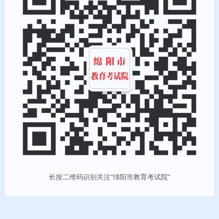
长按二维码识别关注"绵阳市教育考试院"