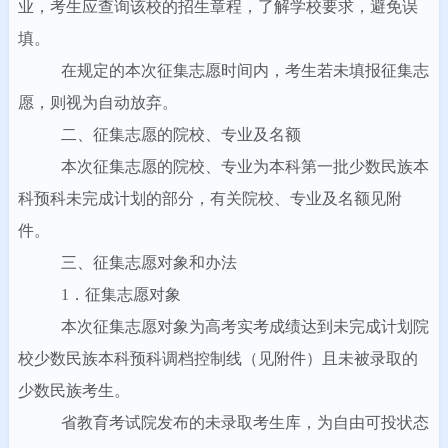
业，考生应查询该校的招生章程，了解学校要求，避免误
填。
在规定的本次征集志愿时间内，考生若未填报征集志
愿，则视为自动放弃。
二、征集志愿的院校、专业及名额
本次征集志愿的院校、专业为本科第一批少数民族本
科预科未完成计划的部分，有关院校、专业及名额见附
件。
三、征集志愿对象和办法
1．征集志愿对象
本次征集志愿对象为高考实考成绩达到未完成计划院
校少数民族本科预科调档控制线（见附件）且未被录取的
少数民族考生。
省教育考试院发布的未录取考生库，为自由可投状态