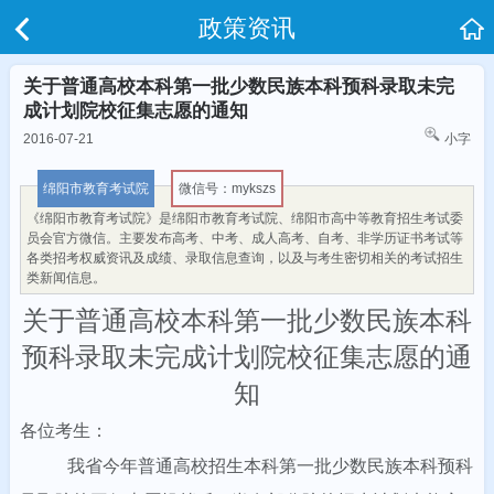
政策资讯
关于普通高校本科第一批少数民族本科预科录取未完
成计划院校征集志愿的通知
2016-07-21
小字
绵阳市教育考试院
微信号：mykszs
《绵阳市教育考试院》是绵阳市教育考试院、绵阳市高中等教育招生考试委
员会官方微信。主要发布高考、中考、成人高考、自考、非学历证书考试等
各类招考权威资讯及成绩、录取信息查询，以及与考生密切相关的考试招生
类新闻信息。
关于普通高校本科第一批少数民族本科
预科录取未完成计划院校征集志愿的通
知
各位考生：
我省今年普通高校招生本科第一批少数民族本科预科