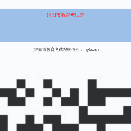
绵阳市教育考试院
（绵阳市教育考试院微信号：mykszs）