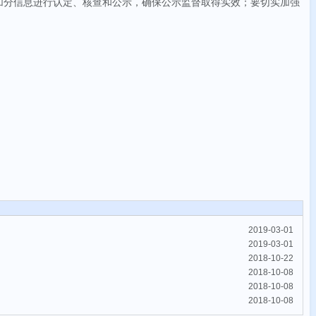
加分信息进行认定、核查和公示，确保公示监督取得
实效；要切实加强
2019-03-01
2019-03-01
2018-10-22
2018-10-08
2018-10-08
2018-10-08