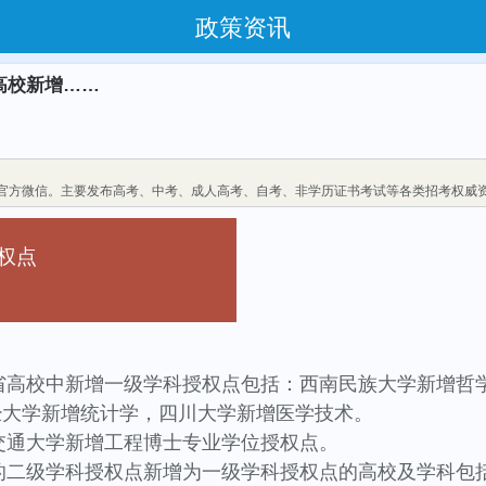
政策资讯
高校新增……
官方微信。主要发布高考、中考、成人高考、自考、非学历证书考试等各类招考权威
权点
我省高校中新增一级学科授权点包括：西南民族大学新增
经大学新增统计学，四川大学新增医学技术。
南交通大学新增工程博士专业学位授权点。
的二级学科授权点新增为一级学科授权点的高校及学科包