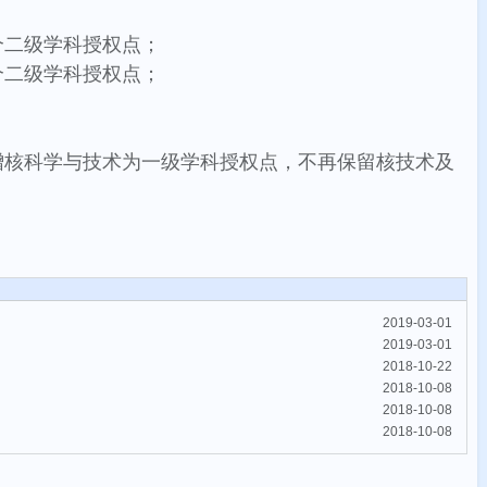
个二级学科授权点；
个二级学科授权点；
增核科学与技术为一级学科授权点，不再保留核技术及
2019-03-01
2019-03-01
2018-10-22
2018-10-08
2018-10-08
2018-10-08