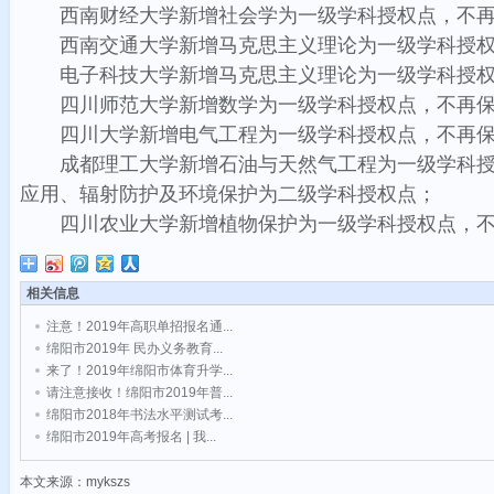
西南财经大学新增社会学为一级学科授权点，不
西南交通大学新增马克思主义理论为一级学科授
电子科技大学新增马克思主义理论为一级学科授
四川师范大学新增数学为一级学科授权点，不再
四川大学新增电气工程为一级学科授权点，不再
成都理工大学新增石油与天然气工程为一级学科
应用、辐射防护及环境保护为二级学科授权点；
四川农业大学新增植物保护为一级学科授权点，
相关信息
注意！2019年高职单招报名通...
绵阳市2019年 民办义务教育...
来了！2019年绵阳市体育升学...
请注意接收！绵阳市2019年普...
绵阳市2018年书法水平测试考...
绵阳市2019年高考报名 | 我...
本文来源：mykszs