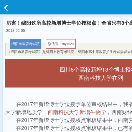
厉害！绵阳这所高校新增博士学位授权点！全省只有8个
2018-02-05
绵阳市教育考试院
微信号：mykszs
《绵阳市教育考试院》是绵阳市教育考试院、绵阳市高中等教育招生考试委员会
四川8个高校新增13个博士授
西南科技大学在列
在2017年新增博士学位授予单位审核结果中，
大学新增地质学，
西南科技大学新增生物学
，西南财
在2017年新增博士学位授权点审核结果中，西
在2017年新增博士学位授权点审核结果中，
已有