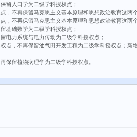
再保留人口学为二级学科授权点；
权点，不再保留马克思主义基本原理和思想政治教育这两
权点，不再保留马克思主义基本原理和思想政治教育这两
保留基础数学为二级学科授权点；
保留电力系统与电力传动为二级学科授权点；
授权点，不再保留油气田开发工程为二级学科授权点；新
不再保留植物病理学为二级学科授权点。