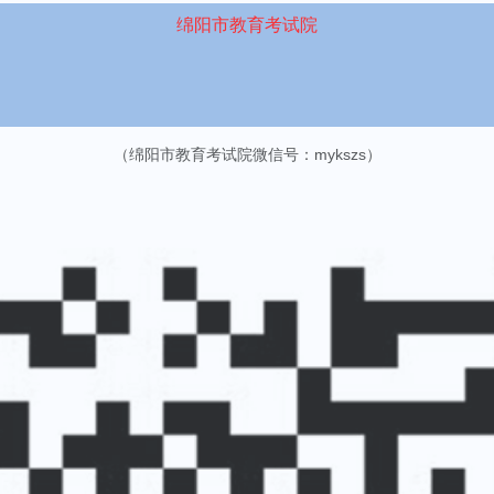
绵阳市教育考试院
（绵阳市教育考试院微信号：mykszs）