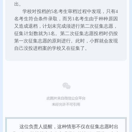
出。
学校对投档的5名考生审档过程中发现，只有4
名考生符合条件录取，而另1名考生由于种种原因
又造成退档，计划未完成须进行第二次征集志愿，
征集计划数就为1名。
第二次征集志愿投档时仍按
第一次征集志愿的原则进行。
此时，小辉就会发现
自己没投进档案的学校又在征集了。
这位负责人提醒，这种情形不仅在征集志愿时出