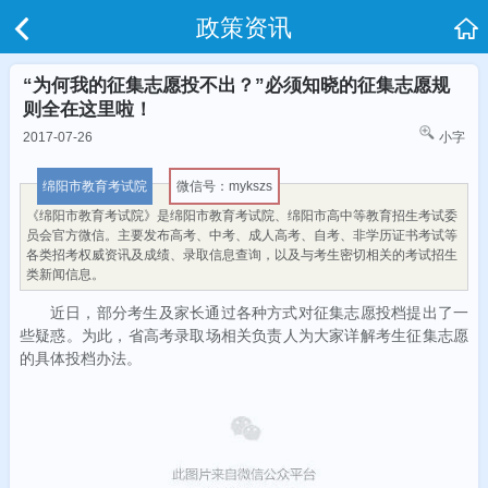
政策资讯
“为何我的征集志愿投不出？”必须知晓的征集志愿规
则全在这里啦！
2017-07-26
小字
绵阳市教育考试院
微信号：mykszs
《绵阳市教育考试院》是绵阳市教育考试院、绵阳市高中等教育招生考试委
员会官方微信。主要发布高考、中考、成人高考、自考、非学历证书考试等
各类招考权威资讯及成绩、录取信息查询，以及与考生密切相关的考试招生
类新闻信息。
近日，部分考生及家长通过各种方式对征集志愿投档提出了一
些疑惑。为此，省高考录取场相关负责人为大家详解考生征集志愿
的具体投档办法。