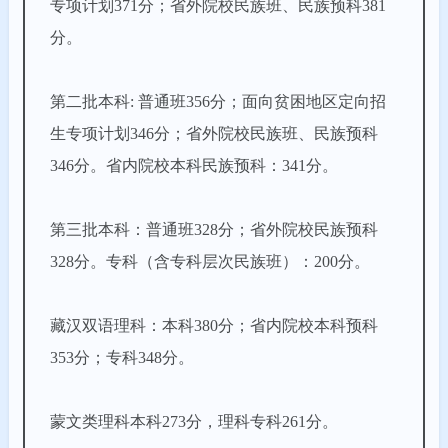
专项计划371分；省外院校民族班、民族预科381
分。
第二批本科: 普通班356分；面向贫困地区定向招
生专项计划346分；省外院校民族班、民族预科
346分。省内院校本科民族预科：341分。
第三批本科：普通班328分；省外院校民族预科
328分。专科（含专科层次民族班）：200分。
藏汉双语理科：本科380分；省内院校本科预科
353分；专科348分。
蒙文类
理科本科273分，理科专科261分。