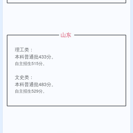
山东
理工类：
本科普通批433分。
自主招生515分。
文史类：
本科普通批483分。
自主招生529分。