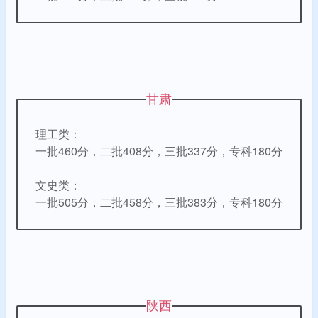
甘肃
理工类：
一批460分，二批408分，三批337分，专科180分
文史类：
一批505分，二批458分，三批383分，专科180分
陕西