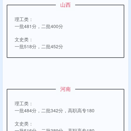
山西
理工类：
一批481分，二批400分
文史类：
一批518分，二批452分
河南
理工类：
一批484分，二批342分，高职高专180
文史类：
一批516分，二批389分，高职高专180