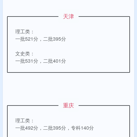
天津
理工类：
一批521分，二批395分
文史类：
一批531分，二批401分
重庆
理工类：
一批492分，二批395分，专科140分