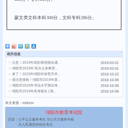
蒙文类
文科本科300分，文科专科286分。
相关信息
注意！2019年高职单招报名通...
2019-03-01
绵阳市2019年 民办义务教育...
2019-03-01
来了！2019年绵阳市体育升学...
2018-10-22
请注意接收！绵阳市2019年普...
2018-10-08
绵阳市2018年书法水平测试考...
2018-10-08
绵阳市2019年高考报名 | 我...
2018-10-08
本文来源：mykszs
绵阳市教育考试院
宗旨：公平公正服务考生 尽心尽力服务学校
办人民满意的招生考试