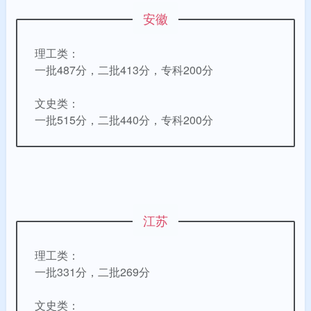
安徽
理工类：
一批487分，二批413分，专科200分
文史类：
一批515分，二批440分，专科200分
江苏
理工类：
一批331分，二批269分
文史类：