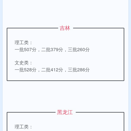
吉林
理工类：
一批507分，二批379分，三批260分
文史类：
一批528分，二批412分，三批286分
黑龙江
理工类：