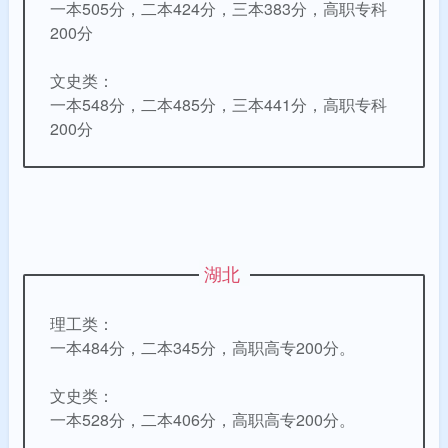
一本505分，二本424分，三本
383分，
高职专科
200分
文史类：
一本548分，二本485分，
三本
441分，
高职专科
200分
湖北
理工类：
一本484分，二本345分，高职高专200分。
文史类：
一本528分，二本406分，高职高专200分。