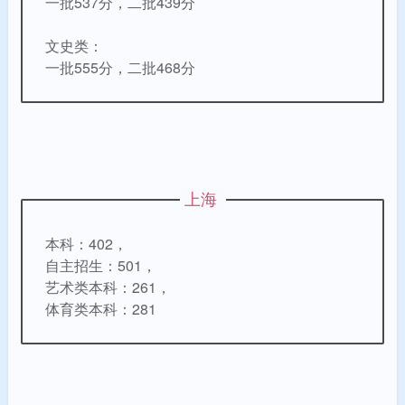
一批537分，二批439分
文史类：
一批555分，二批468分
上海
本科：402，
自主招生：501，
艺术类本科：261，
体育类本科：281