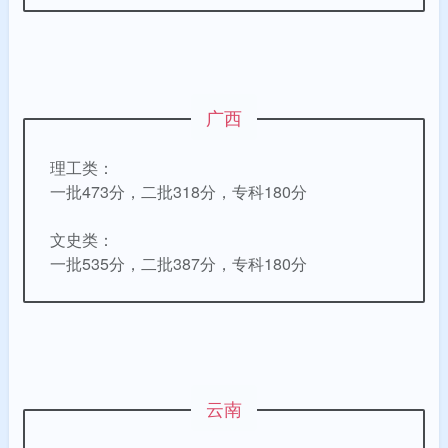
广西
理工类：
一批473分，二批318分，专科180分
文史类：
一批535分，二批387分，专科180分
云南