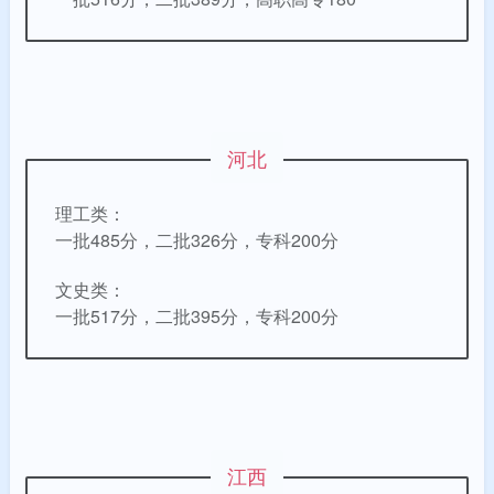
河北
理工类：
一批485分，二批326分，专科200分
文史类：
一批517分，二批395分，专科200分
江西