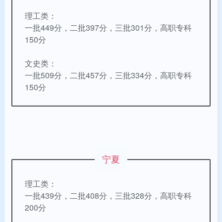
理工类：
一批449分，二批397分，三批301分，高职专科
150分
文史类：
一批509分，二批457分，三批334分，高职专科
150分
宁夏
理工类：
一批439分，二批408分，三批328分，高职专科
200分