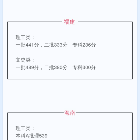
福建
理工类：
一批441分，二批333分，专科236分
文史类：
一批489分，二批380分，专科300分
海南
理工类：
本科A批理539；