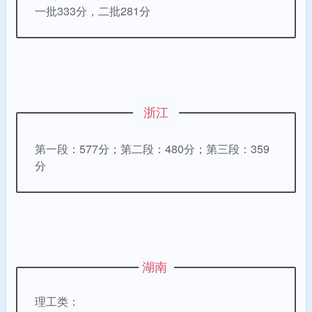
一批333分，二批281分
浙江
第一段：577分；第二段：480分；第三段：359
分
湖南
理工类：