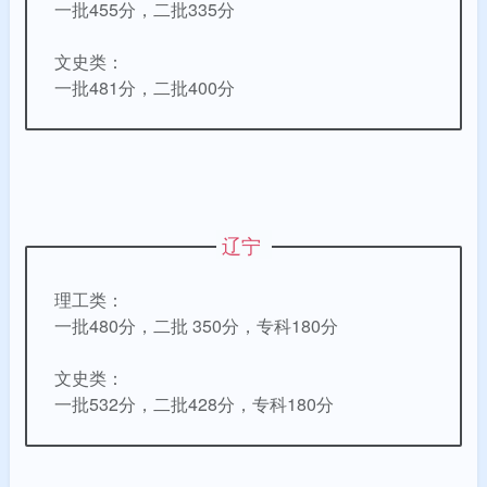
一批455分，二批335分
文史类：
一批481分，二批400分
辽宁
理工类：
一批480分，二批 350分，专科180分
文史类：
一批532分，二批428分，专科180分