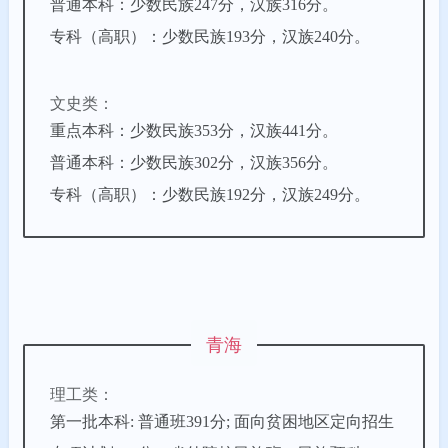
普通本科：少数民族247分，汉族316分。
专科（高职）：少数民族193分，汉族240分。
文史类：
重点本科：少数民族353分，汉族441分。
普通本科：少数民族302分，汉族356分。
专科（高职）：少数民族192分，汉族249分。
青海
理工类：
第一批本科: 普通班391分; 面向贫困地区定向招生