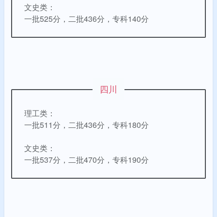
文史类：
一批525分，二批436分，专科140分
四川
理工类：
一批511分，二批436分，专科
180分
文史类：
一批537分，二批470分，专科
190分