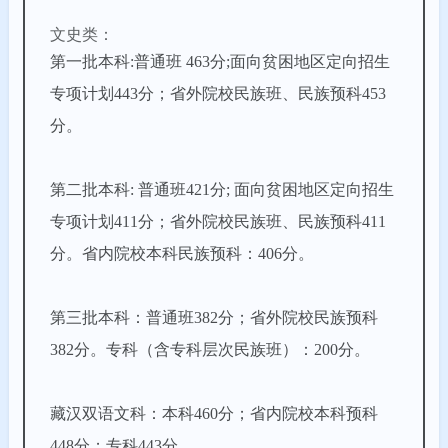
文史类：
第一批本科:普通班 463分;面向贫困地区定向招生
专项计划443分；省外院校民族班、民族预科453
分。
第二批本科: 普通班421分; 面向贫困地区定向招生
专项计划411分；省外院校民族班、民族预科411
分。省内院校本科民族预科：406分。
第三批本科：普通班382分；省外院校民族预科
382分。专科（含专科层次民族班）：200分。
藏汉双语文科：本科460分；省内院校本科预科
448分；专科443分。