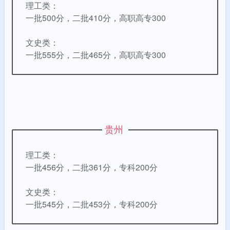
理工类：
一批500分，二批410分，高职高专300
文史类：
一批555分，二批465分，高职高专300
贵州
理工类：
一批456分，二批361分，专科200分
文史类：
一批545分，二批453分，专科200分