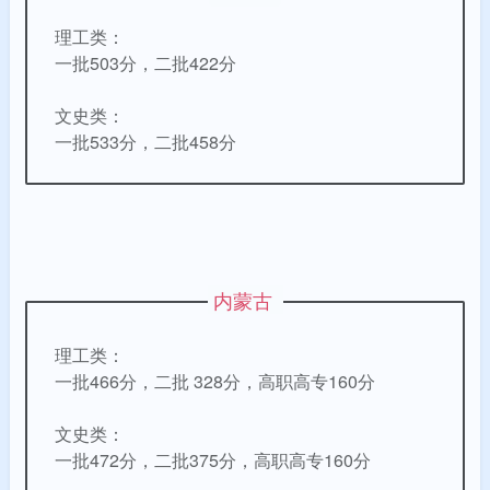
理工类：
一批503分，二批422分
文史类：
一批533分，二批458分
内蒙古
理工类：
一批466分，二批 328分，高职高专160分
文史类：
一批472分，二批375分，高职高专160分