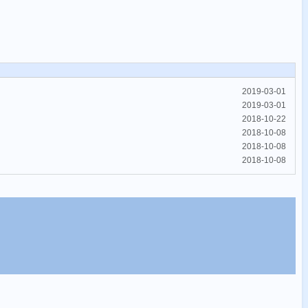
2019-03-01
2019-03-01
2018-10-22
2018-10-08
2018-10-08
2018-10-08