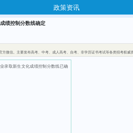
政策资讯
化成绩控制分数线确定
官方微信。主要发布高考、中考、成人高考、自考、非学历证书考试等各类招考权威
专业录取新生文化成绩控制分数线已确