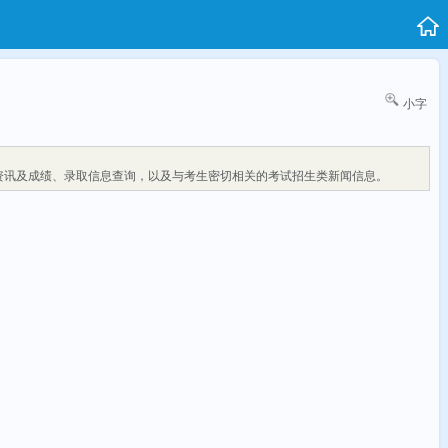
小字
资讯及成绩、录取信息查询，以及与考生密切相关的考试招生类新闻信息。