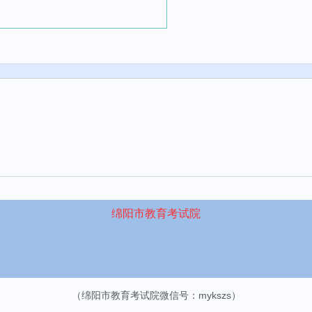
绵阳市教育考试院
（绵阳市教育考试院微信号：mykszs）