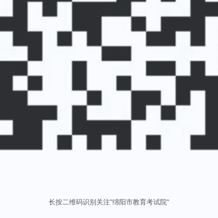
长按二维码识别关注"绵阳市教育考试院"